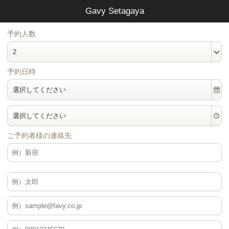
Gavy Setagaya
予約人数
2
予約日時
選択してください
選択してください
ご予約者様の連絡先